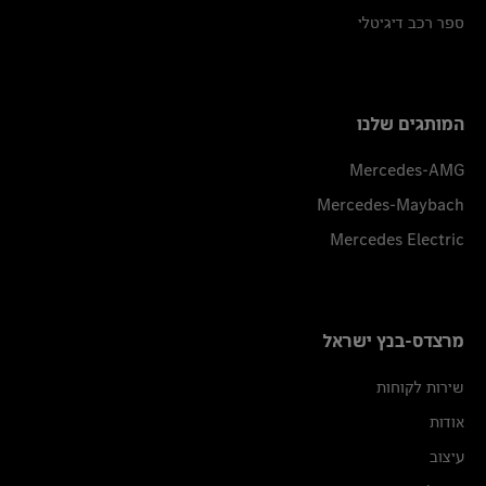
ספר רכב דיגיטלי
המותגים שלנו
Mercedes-AMG
Mercedes-Maybach
Mercedes Electric
מרצדס-בנץ ישראל
שירות לקוחות
אודות
עיצוב