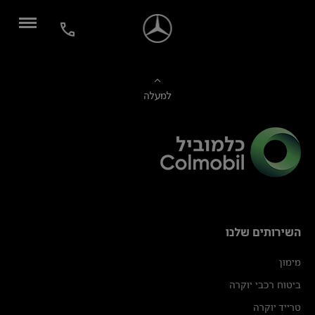
למעלה
השירותים שלנו
מימון
ביטוח רכבי יוקרה
טרייד יוקרה