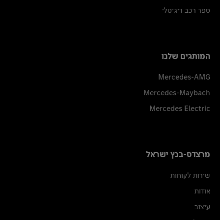
ספר רכב דיגיטלי
המותגים שלנו
Mercedes-AMG
Mercedes-Maybach
Mercedes Electric
מרצדס-בנץ ישראל
שירות לקוחות
אודות
עיצוב