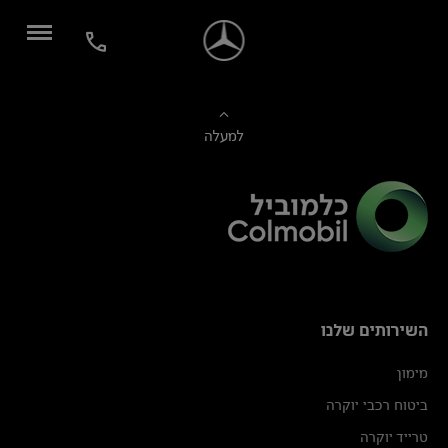
למעלה
השירותים שלנו
מימון
ביטוח רכבי יוקרה
טרייד יוקרה