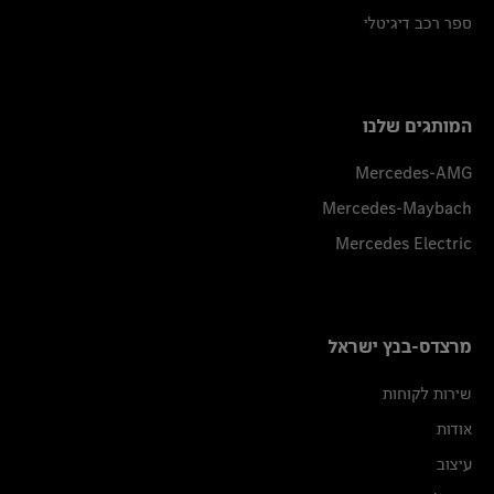
ספר רכב דיגיטלי
המותגים שלנו
Mercedes-AMG
Mercedes-Maybach
Mercedes Electric
מרצדס-בנץ ישראל
שירות לקוחות
אודות
עיצוב