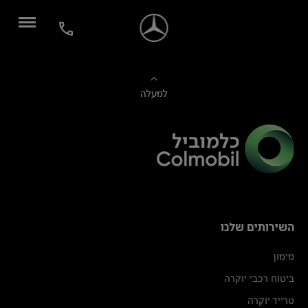
למעלה
השירותים שלנו
מימון
ביטוח רכבי יוקרה
טרייד יוקרה