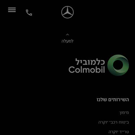
למעלה
השירותים שלנו
מימון
ביטוח רכבי יוקרה
טרייד יוקרה