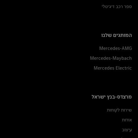
ספר רכב דיגיטלי
המותגים שלנו
Mercedes-AMG
Mercedes-Maybach
Mercedes Electric
מרצדס-בנץ ישראל
שירות לקוחות
אודות
עיצוב