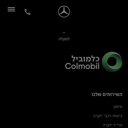
למעלה
השירותים שלנו
מימון
ביטוח רכבי יוקרה
טרייד יוקרה