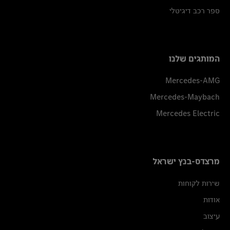
ספר רכב דיגיטלי
המותגים שלנו
Mercedes-AMG
Mercedes-Maybach
Mercedes Electric
מרצדס-בנץ ישראל
שירות לקוחות
אודות
עיצוב