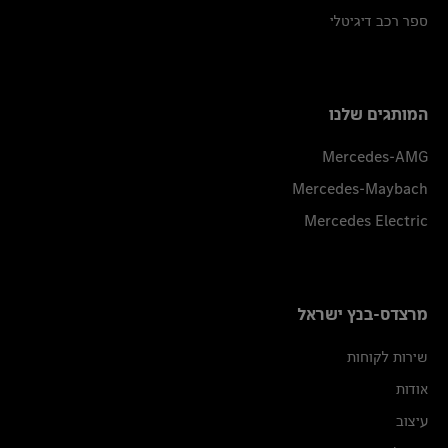
ספר רכב דיגיטלי
המותגים שלנו
Mercedes-AMG
Mercedes-Maybach
Mercedes Electric
מרצדס-בנץ ישראל
שירות לקוחות
אודות
עיצוב