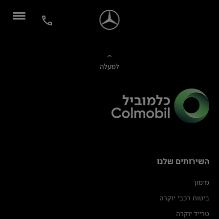
למעלה
השירותים שלנו
מימון
ביטוח רכבי יוקרה
טרייד יוקרה