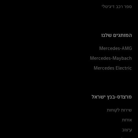
ספר רכב דיגיטלי
המותגים שלנו
Mercedes-AMG
Mercedes-Maybach
Mercedes Electric
מרצדס-בנץ ישראל
שירות לקוחות
אודות
עיצוב