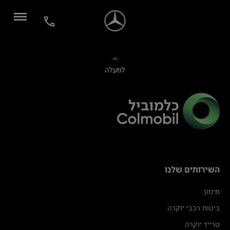
למעלה
השירותים שלנו
מימון
ביטוח רכבי יוקרה
טרייד יוקרה