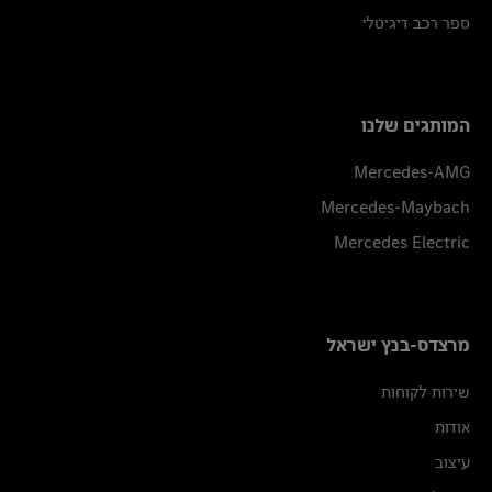
ספר רכב דיגיטלי
המותגים שלנו
Mercedes-AMG
Mercedes-Maybach
Mercedes Electric
מרצדס-בנץ ישראל
שירות לקוחות
אודות
עיצוב