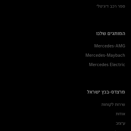
ספר רכב דיגיטלי
המותגים שלנו
Mercedes-AMG
Mercedes-Maybach
Mercedes Electric
מרצדס-בנץ ישראל
שירות לקוחות
אודות
עיצוב