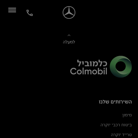
למעלה
השירותים שלנו
מימון
ביטוח רכבי יוקרה
טרייד יוקרה