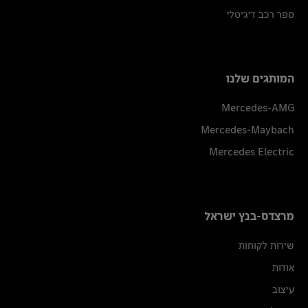
ספר רכב דיגיטלי
המותגים שלנו
Mercedes-AMG
Mercedes-Maybach
Mercedes Electric
מרצדס-בנץ ישראל
שירות לקוחות
אודות
עיצוב