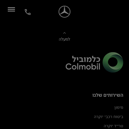
למעלה
השירותים שלנו
מימון
ביטוח רכבי יוקרה
טרייד יוקרה