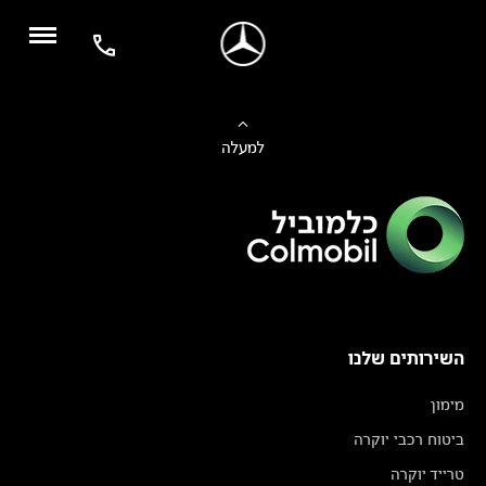
למעלה
השירותים שלנו
מימון
ביטוח רכבי יוקרה
טרייד יוקרה