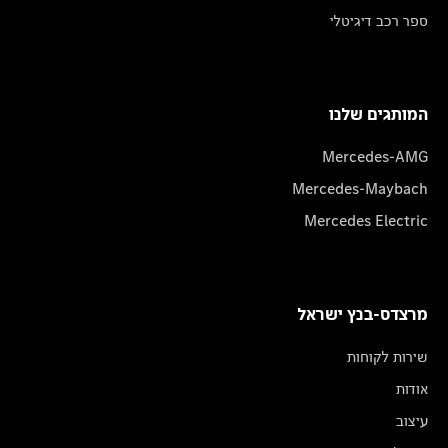
ספר רכב דיגיטלי
המותגים שלנו
Mercedes-AMG
Mercedes-Maybach
Mercedes Electric
מרצדס-בנץ ישראל
שירות לקוחות
אודות
עיצוב