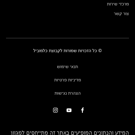
מרכזי שירות
צור קשר
© כל הזכויות שמורות לקבוצת כלמוביל
תנאי שימוש
מדיניות פרטיות
הצהרת נגישות
המידע והנתונים המופיעים באתר זה מתייחסים למגוון