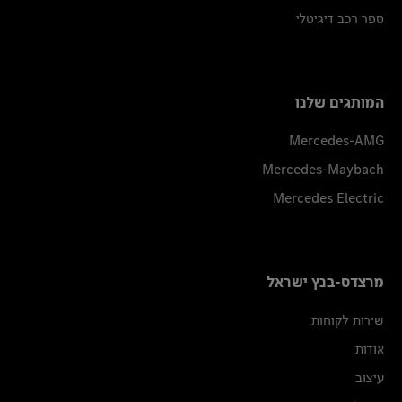
ספר רכב דיגיטלי
המותגים שלנו
Mercedes-AMG
Mercedes-Maybach
Mercedes Electric
מרצדס-בנץ ישראל
שירות לקוחות
אודות
עיצוב