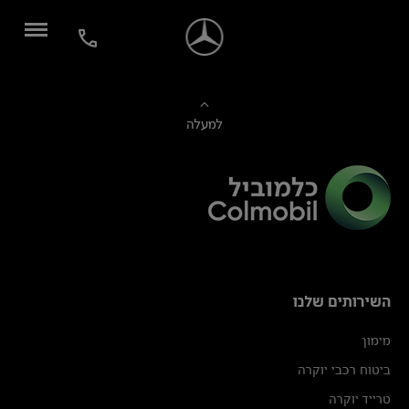
למעלה
השירותים שלנו
מימון
ביטוח רכבי יוקרה
טרייד יוקרה