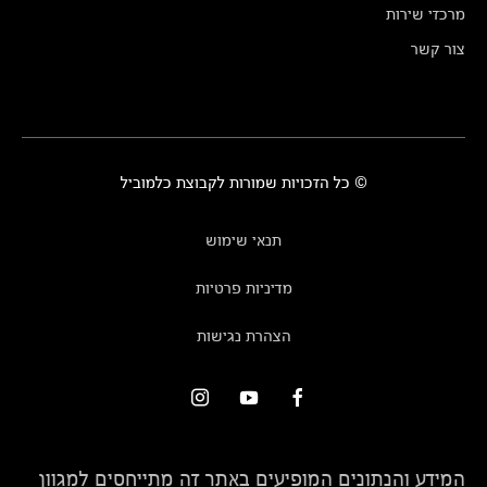
מרכזי שירות
צור קשר
© כל הזכויות שמורות לקבוצת כלמוביל
תנאי שימוש
מדיניות פרטיות
הצהרת נגישות
המידע והנתונים המופיעים באתר זה מתייחסים למגוון