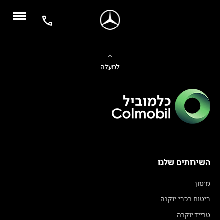
למעלה
השירותים שלנו
מימון
ביטוח רכבי יוקרה
טרייד יוקרה