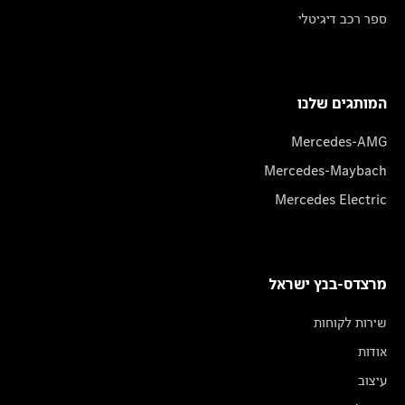
ספר רכב דיגיטלי
המותגים שלנו
Mercedes-AMG
Mercedes-Maybach
Mercedes Electric
מרצדס-בנץ ישראל
שירות לקוחות
אודות
עיצוב