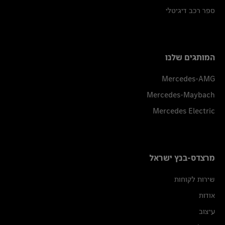
ספר רכב דיגיטלי
המותגים שלנו
Mercedes-AMG
Mercedes-Maybach
Mercedes Electric
מרצדס-בנץ ישראל
שירות לקוחות
אודות
עיצוב