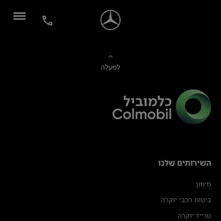
למעלה
השירותים שלנו
מימון
ביטוח רכבי יוקרה
טרייד יוקרה