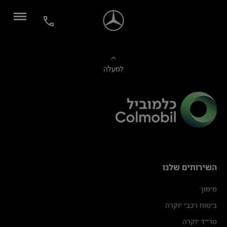
למעלה
השירותים שלנו
מימון
ביטוח רכבי יוקרה
טרייד יוקרה