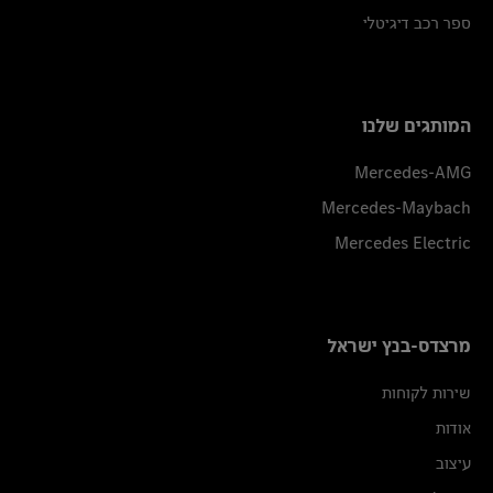
ספר רכב דיגיטלי
המותגים שלנו
Mercedes-AMG
Mercedes-Maybach
Mercedes Electric
מרצדס-בנץ ישראל
שירות לקוחות
אודות
עיצוב