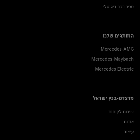
ספר רכב דיגיטלי
המותגים שלנו
Mercedes-AMG
Mercedes-Maybach
Mercedes Electric
מרצדס-בנץ ישראל
שירות לקוחות
אודות
עיצוב