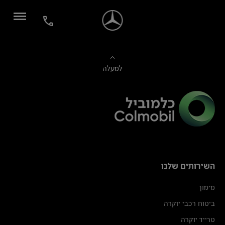
למעלה
השירותים שלנו
מימון
ביטוח רכבי יוקרה
טרייד יוקרה