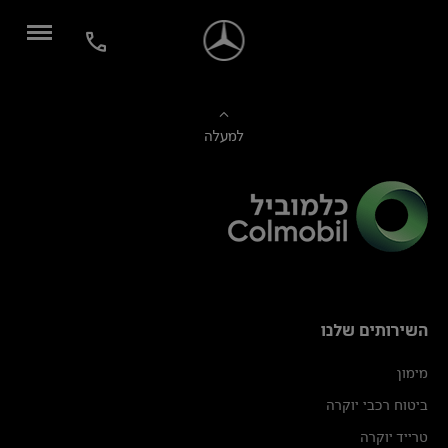
למעלה
השירותים שלנו
מימון
ביטוח רכבי יוקרה
טרייד יוקרה