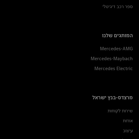
ספר רכב דיגיטלי
המותגים שלנו
Mercedes-AMG
Mercedes-Maybach
Mercedes Electric
מרצדס-בנץ ישראל
שירות לקוחות
אודות
עיצוב