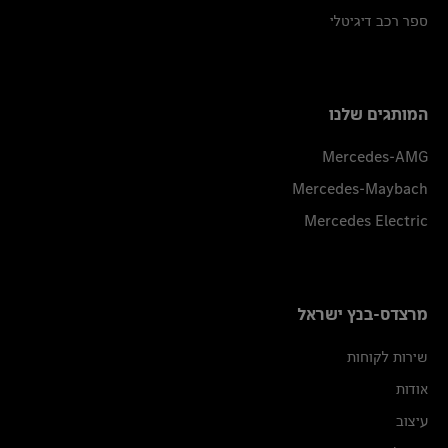
ספר רכב דיגיטלי
המותגים שלנו
Mercedes-AMG
Mercedes-Maybach
Mercedes Electric
מרצדס-בנץ ישראל
שירות לקוחות
אודות
עיצוב