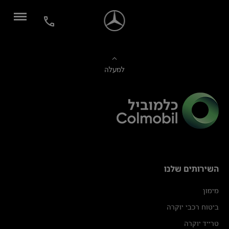
למעלה
השירותים שלנו
מימון
ביטוח רכבי יוקרה
טרייד יוקרה