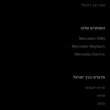
ספר רכב דיגיטלי
המותגים שלנו
Mercedes-AMG
Mercedes-Maybach
Mercedes Electric
מרצדס-בנץ ישראל
שירות לקוחות
אודות
עיצוב