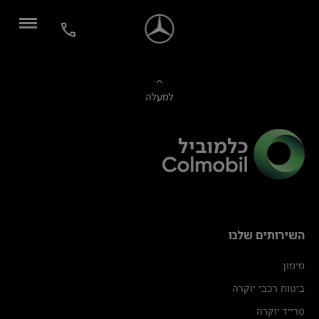
למעלה
השירותים שלנו
מימון
ביטוח רכבי יוקרה
טרייד יוקרה