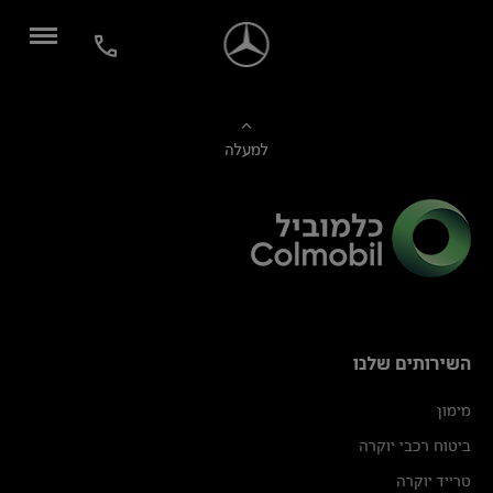
למעלה
השירותים שלנו
מימון
ביטוח רכבי יוקרה
טרייד יוקרה