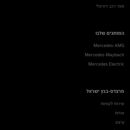
ספר רכב דיגיטלי
המותגים שלנו
Mercedes-AMG
Mercedes-Maybach
Mercedes Electric
מרצדס-בנץ ישראל
שירות לקוחות
אודות
עיצוב