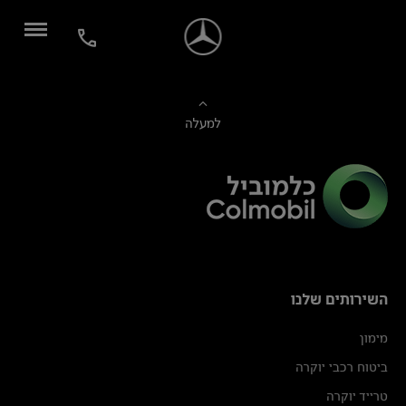
למעלה
השירותים שלנו
מימון
ביטוח רכבי יוקרה
טרייד יוקרה