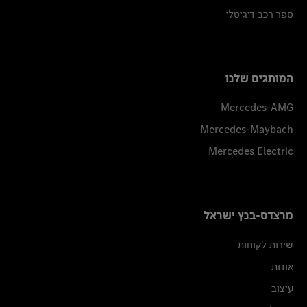
ספר רכב דיגיטלי
המותגים שלנו
Mercedes-AMG
Mercedes-Maybach
Mercedes Electric
מרצדס-בנץ ישראל
שירות לקוחות
אודות
עיצוב