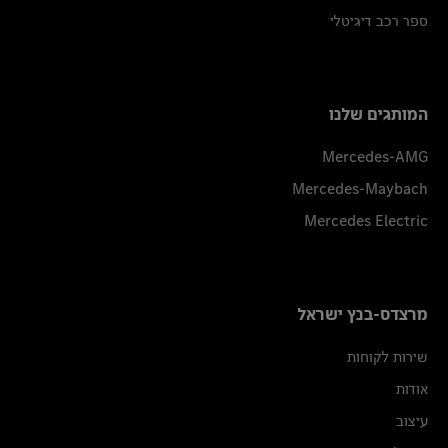
ספר רכב דיגיטלי
המותגים שלנו
Mercedes-AMG
Mercedes-Maybach
Mercedes Electric
מרצדס-בנץ ישראל
שירות לקוחות
אודות
עיצוב