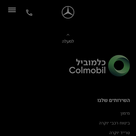
למעלה
השירותים שלנו
מימון
ביטוח רכבי יוקרה
טרייד יוקרה