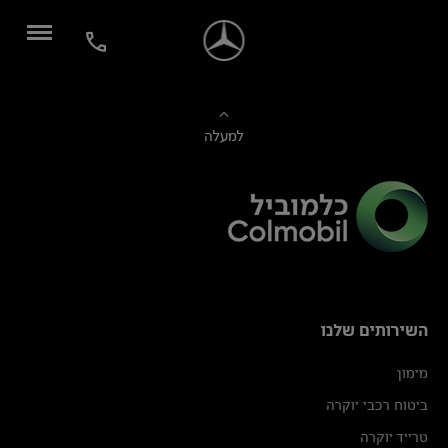
למעלה
השירותים שלנו
מימון
ביטוח רכבי יוקרה
טרייד יוקרה