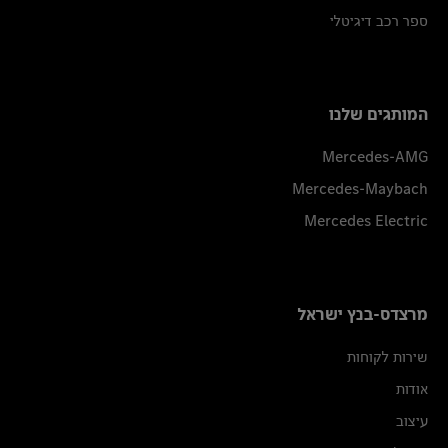
ספר רכב דיגיטלי
המותגים שלנו
Mercedes-AMG
Mercedes-Maybach
Mercedes Electric
מרצדס-בנץ ישראל
שירות לקוחות
אודות
עיצוב