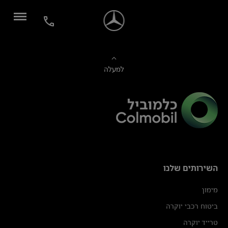
למעלה
השירותים שלנו
מימון
ביטוח רכבי יוקרה
טרייד יוקרה