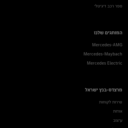
ספר רכב דיגיטלי
המותגים שלנו
Mercedes-AMG
Mercedes-Maybach
Mercedes Electric
מרצדס-בנץ ישראל
שירות לקוחות
אודות
עיצוב