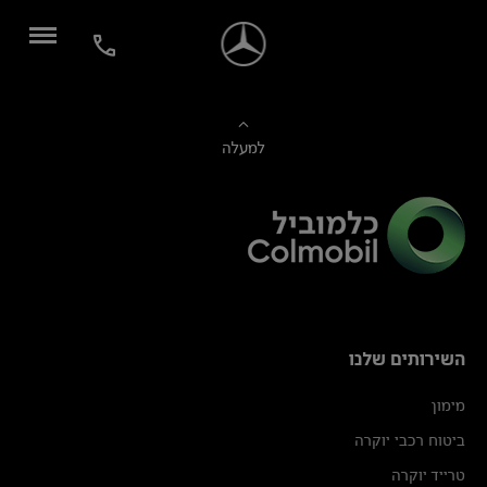
למעלה
השירותים שלנו
מימון
ביטוח רכבי יוקרה
טרייד יוקרה