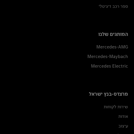
ספר רכב דיגיטלי
המותגים שלנו
Mercedes-AMG
Mercedes-Maybach
Mercedes Electric
מרצדס-בנץ ישראל
שירות לקוחות
אודות
עיצוב