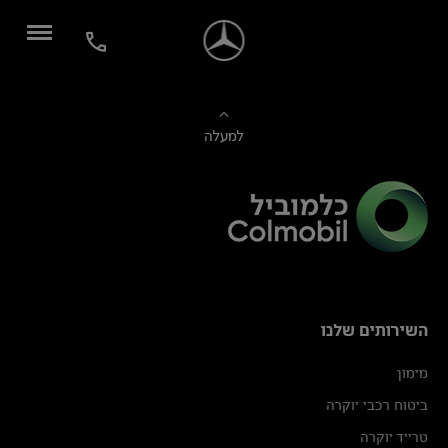
למעלה
השירותים שלנו
מימון
ביטוח רכבי יוקרה
טרייד יוקרה