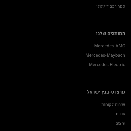
ספר רכב דיגיטלי
המותגים שלנו
Mercedes-AMG
Mercedes-Maybach
Mercedes Electric
מרצדס-בנץ ישראל
שירות לקוחות
אודות
עיצוב