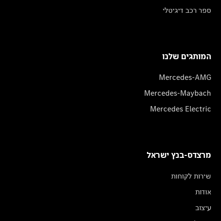
ספר רכב דיגיטלי
המותגים שלנו
Mercedes-AMG
Mercedes-Maybach
Mercedes Electric
מרצדס-בנץ ישראל
שירות לקוחות
אודות
עיצוב