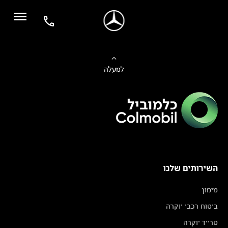
למעלה
השירותים שלנו
מימון
ביטוח רכבי יוקרה
טרייד יוקרה