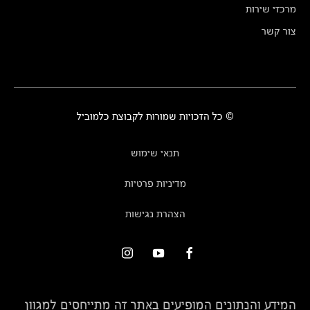
מרכזי שירות
צור קשר
© כל הזכויות שמורות לקבוצת כלמוביל
תנאי שימוש
מדיניות פרטיות
הצהרת נגישות
המידע והנתונים המופיעים באתר זה מתייחסים למגוון