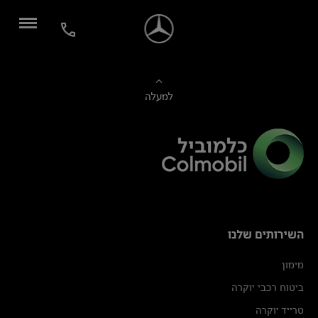
למעלה
השירותים שלנו
מימון
ביטוח רכבי יוקרה
טרייד יוקרה