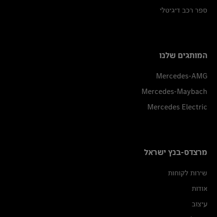
ספר רכב דיגיטלי
המותגים שלנו
Mercedes-AMG
Mercedes-Maybach
Mercedes Electric
מרצדס-בנץ ישראל
שירות לקוחות
אודות
עיצוב