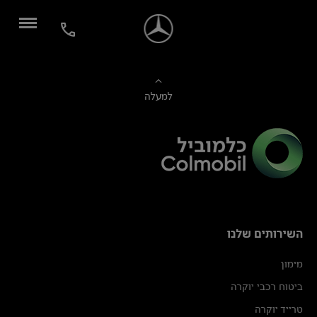
למעלה
השירותים שלנו
מימון
ביטוח רכבי יוקרה
טרייד יוקרה