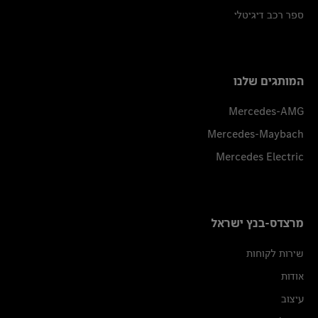
ספר רכב דיגיטלי
המותגים שלנו
Mercedes-AMG
Mercedes-Maybach
Mercedes Electric
מרצדס-בנץ ישראל
שירות לקוחות
אודות
עיצוב