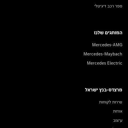
ספר רכב דיגיטלי
המותגים שלנו
Mercedes-AMG
Mercedes-Maybach
Mercedes Electric
מרצדס-בנץ ישראל
שירות לקוחות
אודות
עיצוב