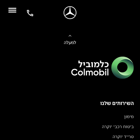
למעלה
השירותים שלנו
מימון
ביטוח רכבי יוקרה
טרייד יוקרה