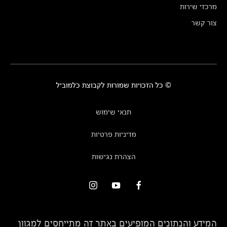
מרכזי שירות
צור קשר
© כל הזכויות שמורות לקבוצת כלמוביל
תנאי שימוש
מדיניות פרטיות
הצהרת נגישות
המידע והנתונים המופיעים באתר זה מתייחסים למגוון