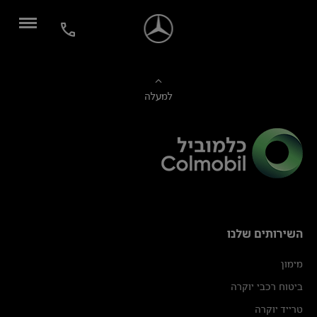
למעלה
השירותים שלנו
מימון
ביטוח רכבי יוקרה
טרייד יוקרה