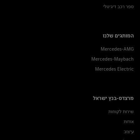
ספר רכב דיגיטלי
המותגים שלנו
Mercedes-AMG
Mercedes-Maybach
Mercedes Electric
מרצדס-בנץ ישראל
שירות לקוחות
אודות
עיצוב