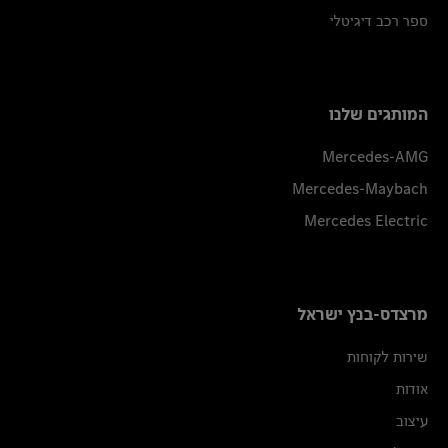
ספר רכב דיגיטלי
המותגים שלנו
Mercedes-AMG
Mercedes-Maybach
Mercedes Electric
מרצדס-בנץ ישראל
שירות לקוחות
אודות
עיצוב