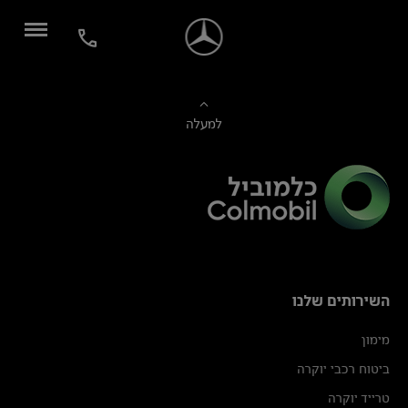
למעלה
השירותים שלנו
מימון
ביטוח רכבי יוקרה
טרייד יוקרה