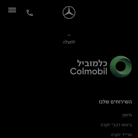
למעלה
השירותים שלנו
מימון
ביטוח רכבי יוקרה
טרייד יוקרה