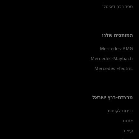
ספר רכב דיגיטלי
המותגים שלנו
Mercedes-AMG
Mercedes-Maybach
Mercedes Electric
מרצדס-בנץ ישראל
שירות לקוחות
אודות
עיצוב