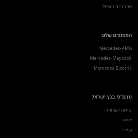
ספר רכב דיגיטלי
המותגים שלנו
Mercedes-AMG
Mercedes-Maybach
Mercedes Electric
מרצדס-בנץ ישראל
שירות לקוחות
אודות
עיצוב