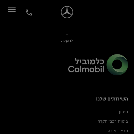
למעלה
השירותים שלנו
מימון
ביטוח רכבי יוקרה
טרייד יוקרה