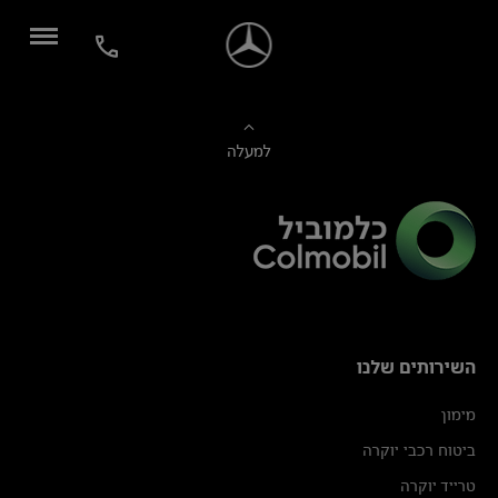
למעלה
השירותים שלנו
מימון
ביטוח רכבי יוקרה
טרייד יוקרה