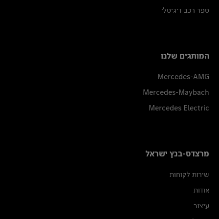
ספר רכב דיגיטלי
המותגים שלנו
Mercedes-AMG
Mercedes-Maybach
Mercedes Electric
מרצדס-בנץ ישראל
שירות לקוחות
אודות
עיצוב