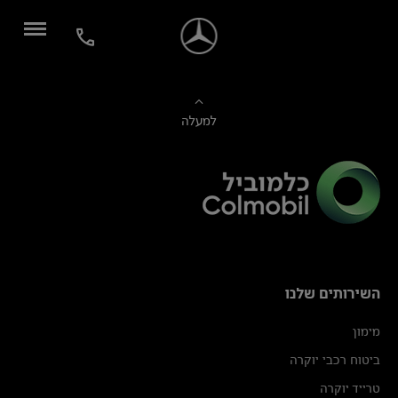
למעלה
השירותים שלנו
מימון
ביטוח רכבי יוקרה
טרייד יוקרה