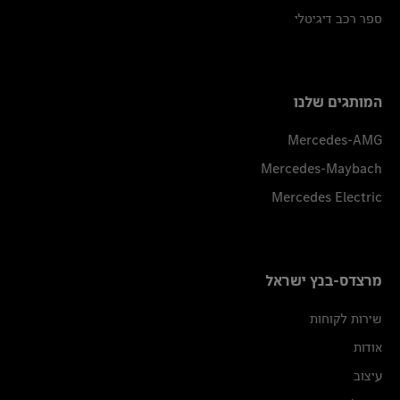
ספר רכב דיגיטלי
המותגים שלנו
Mercedes-AMG
Mercedes-Maybach
Mercedes Electric
מרצדס-בנץ ישראל
שירות לקוחות
אודות
עיצוב