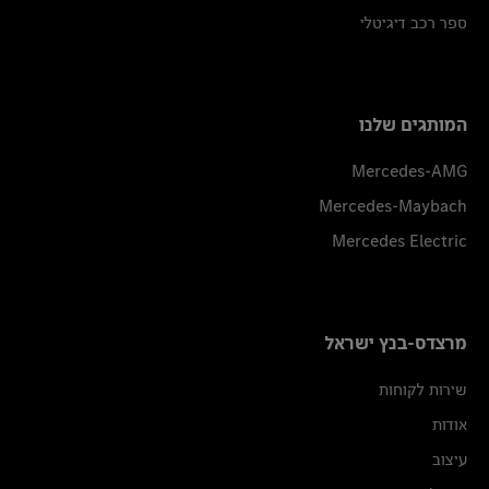
ספר רכב דיגיטלי
המותגים שלנו
Mercedes-AMG
Mercedes-Maybach
Mercedes Electric
מרצדס-בנץ ישראל
שירות לקוחות
אודות
עיצוב