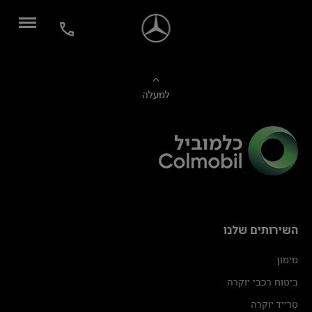
למעלה
השירותים שלנו
מימון
ביטוח רכבי יוקרה
טרייד יוקרה