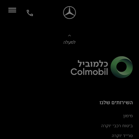
למעלה
השירותים שלנו
מימון
ביטוח רכבי יוקרה
טרייד יוקרה