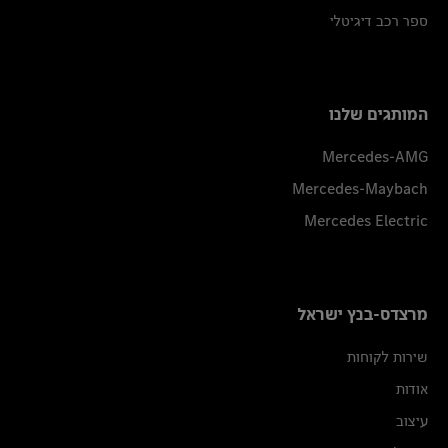
ספר רכב דיגיטלי
המותגים שלנו
Mercedes-AMG
Mercedes-Maybach
Mercedes Electric
מרצדס-בנץ ישראל
שירות לקוחות
אודות
עיצוב