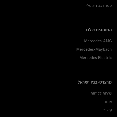
ספר רכב דיגיטלי
המותגים שלנו
Mercedes-AMG
Mercedes-Maybach
Mercedes Electric
מרצדס-בנץ ישראל
שירות לקוחות
אודות
עיצוב