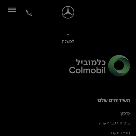
למעלה
השירותים שלנו
מימון
ביטוח רכבי יוקרה
טרייד יוקרה