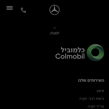
למעלה
השירותים שלנו
מימון
ביטוח רכבי יוקרה
טרייד יוקרה