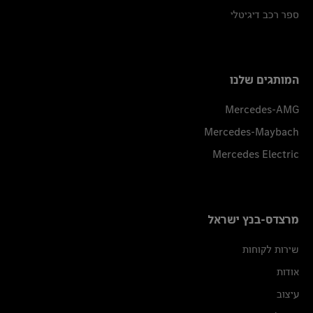
ספר רכב דיגיטלי
המותגים שלנו
Mercedes-AMG
Mercedes-Maybach
Mercedes Electric
מרצדס-בנץ ישראל
שירות לקוחות
אודות
עיצוב