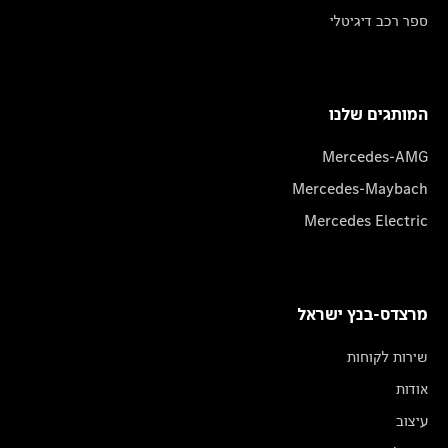
ספר רכב דיגיטלי
המותגים שלנו
Mercedes-AMG
Mercedes-Maybach
Mercedes Electric
מרצדס-בנץ ישראל
שירות לקוחות
אודות
עיצוב