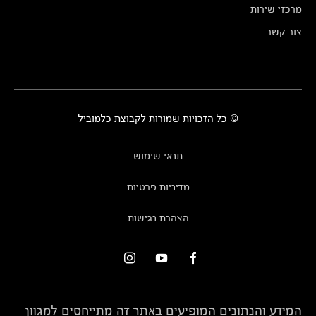
מרכזי שירות
צור קשר
© כל הזכויות שמורות לקבוצת כלמוביל
תנאי שימוש
מדיניות פרטיות
הצהרת נגישות
המידע והנתונים המופיעים באתר זה מתייחסים למגוון