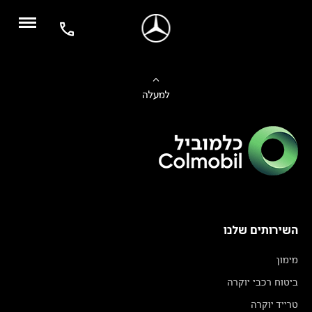
למעלה
השירותים שלנו
מימון
ביטוח רכבי יוקרה
טרייד יוקרה