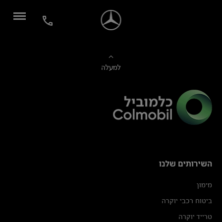
למעלה
השירותים שלנו
מימון
ביטוח רכבי יוקרה
טרייד יוקרה