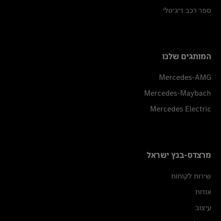
ספר רכב דיגיטלי
המותגים שלנו
Mercedes-AMG
Mercedes-Maybach
Mercedes Electric
מרצדס-בנץ ישראל
שירות לקוחות
אודות
עיצוב