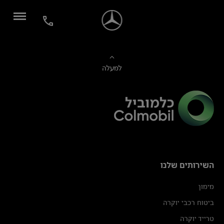
למעלה
השירותים שלנו
מימון
ביטוח רכבי יוקרה
טרייד יוקרה