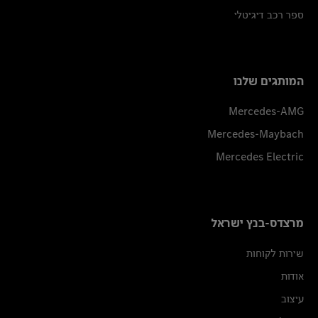
ספר רכב דיגיטלי
המותגים שלנו
Mercedes-AMG
Mercedes-Maybach
Mercedes Electric
מרצדס-בנץ ישראל
שירות לקוחות
אודות
עיצוב