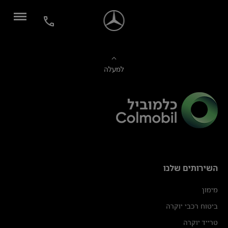
למעלה
השירותים שלנו
מימון
ביטוח רכבי יוקרה
טרייד יוקרה