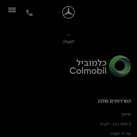
למעלה
השירותים שלנו
מימון
ביטוח רכבי יוקרה
טרייד יוקרה