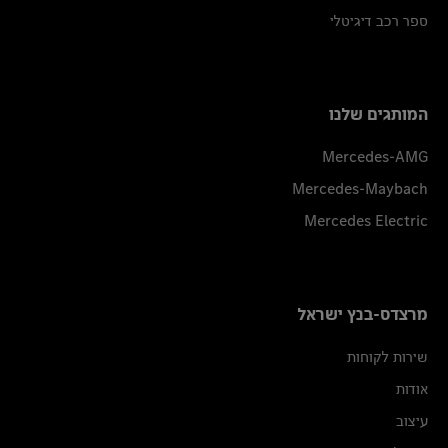
ספר רכב דיגיטלי
המותגים שלנו
Mercedes-AMG
Mercedes-Maybach
Mercedes Electric
מרצדס-בנץ ישראל
שירות לקוחות
אודות
עיצוב