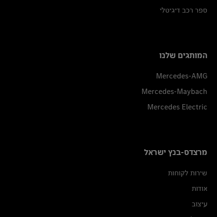
ספר רכב דיגיטלי
המותגים שלנו
Mercedes-AMG
Mercedes-Maybach
Mercedes Electric
מרצדס-בנץ ישראל
שירות לקוחות
אודות
עיצוב