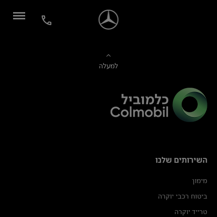
למעלה
השירותים שלנו
מימון
ביטוח רכבי יוקרה
טרייד יוקרה