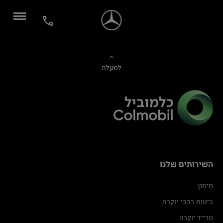
למעלה
השירותים שלנו
מימון
ביטוח רכבי יוקרה
טרייד יוקרה