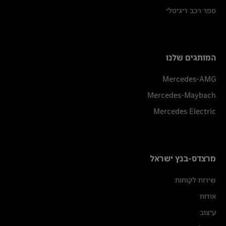
ספר רכב דיגיטלי
המותגים שלנו
Mercedes-AMG
Mercedes-Maybach
Mercedes Electric
מרצדס-בנץ ישראל
שירות לקוחות
אודות
עיצוב