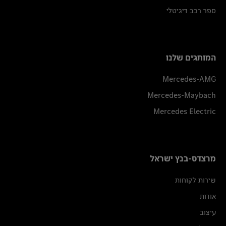
ספר רכב דיגיטלי
המותגים שלנו
Mercedes-AMG
Mercedes-Maybach
Mercedes Electric
מרצדס-בנץ ישראל
שירות לקוחות
אודות
עיצוב