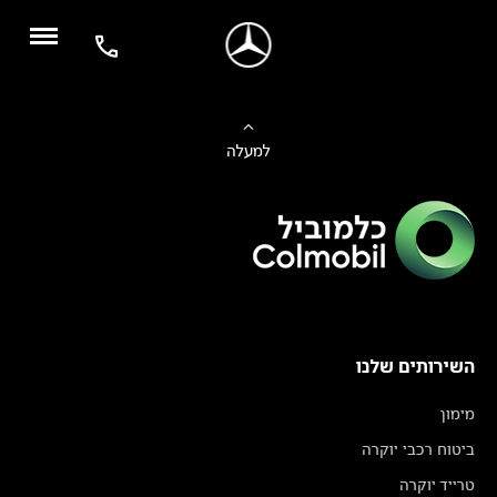
למעלה
השירותים שלנו
מימון
ביטוח רכבי יוקרה
טרייד יוקרה