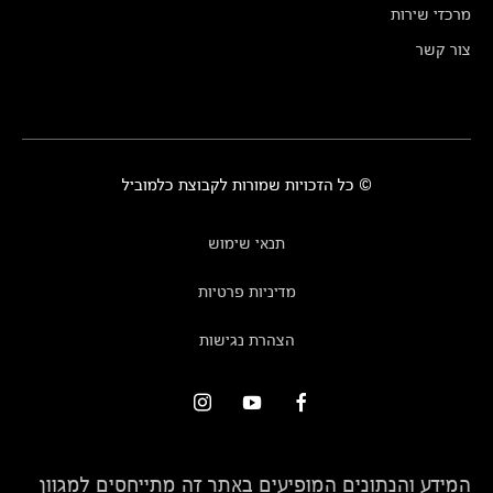
מרכזי שירות
צור קשר
© כל הזכויות שמורות לקבוצת כלמוביל
תנאי שימוש
מדיניות פרטיות
הצהרת נגישות
המידע והנתונים המופיעים באתר זה מתייחסים למגוון