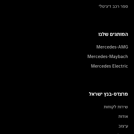
ספר רכב דיגיטלי
המותגים שלנו
Mercedes-AMG
Mercedes-Maybach
Mercedes Electric
מרצדס-בנץ ישראל
שירות לקוחות
אודות
עיצוב