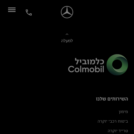
למעלה
השירותים שלנו
מימון
ביטוח רכבי יוקרה
טרייד יוקרה