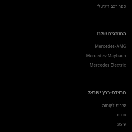
ספר רכב דיגיטלי
המותגים שלנו
Mercedes-AMG
Mercedes-Maybach
Mercedes Electric
מרצדס-בנץ ישראל
שירות לקוחות
אודות
עיצוב